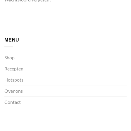
MENU
Shop
Recepten
Hotspots
Over ons
Contact