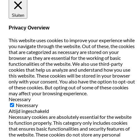
Sluiten
Privacy Overview
This website uses cookies to improve your experience while
you navigate through the website. Out of these, the cookies
that are categorized as necessary are stored on your
browser as they are essential for the working of basic
functionalities of the website. We also use third-party
cookies that help us analyze and understand how you use
this website. These cookies will be stored in your browser
only with your consent. You also have the option to opt-out
of these cookies. But opting out of some of these cookies
may affect your browsing experience.
Necessary
Necessary
Altijd ingeschakeld
Necessary cookies are absolutely essential for the website
to function properly. This category only includes cookies
that ensures basic functionalities and security features of
the website. These cookies do not store any personal