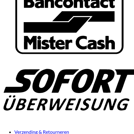
Verzending & Retourneren