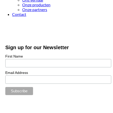
Onze producten
Onze partners
Contact
Sign up for our Newsletter
First Name
Email Address