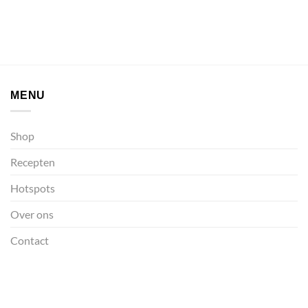
MENU
Shop
Recepten
Hotspots
Over ons
Contact